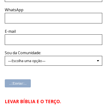
WhatsApp
E-mail
Sou da Comunidade:
LEVAR BÍBLIA E O TERÇO.