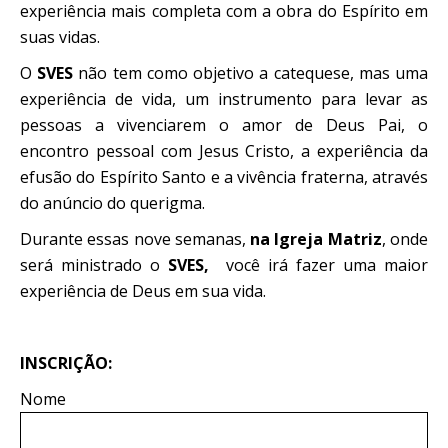
experiência mais completa com a obra do Espírito em
suas vidas.
O
SVES
não tem como objetivo a catequese, mas uma
experiência de vida, um instrumento para levar as
pessoas a vivenciarem o amor de Deus Pai, o
encontro pessoal com Jesus Cristo, a experiência da
efusão do Espírito Santo e a vivência fraterna, através
do anúncio do querigma.
Durante essas nove semanas,
na Igreja Matriz
, onde
será ministrado o
SVES,
você irá fazer uma maior
experiência de Deus em sua vida.
INSCRIÇÃO:
Nome