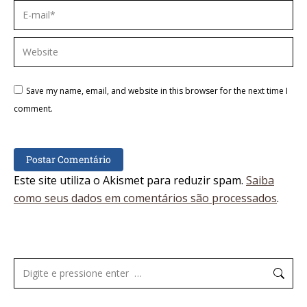
E-mail *
Website
Save my name, email, and website in this browser for the next time I
comment.
Postar Comentário
Este site utiliza o Akismet para reduzir spam.
Saiba
como seus dados em comentários são processados
.