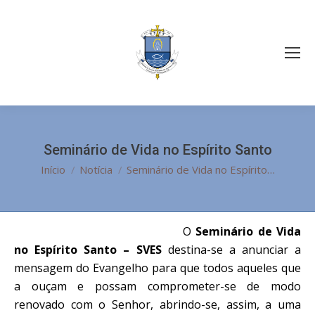
Seminário de Vida no Espírito Santo
Você está aqui:
Início
Notícia
Seminário de Vida no Espírito…
O
Seminário de Vida
no Espírito Santo – SVES
destina-se a anunciar a
mensagem do Evangelho para que todos aqueles que
a ouçam e possam comprometer-se de modo
renovado com o Senhor, abrindo-se, assim, a uma