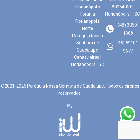
Florianópolis
88054-001
Forania
Florianópolis – SC
Florianópolis
(48) 3369-
Norte
1388
Paróquia Nossa
Senhora de
(48) 99101-
Guadalupe
9677
Canasvieiras |
Florianópolis | SC
©2021-2026 Paróquia Nossa Senhora de Guadalupe. Todos os direitos
reservados.
By