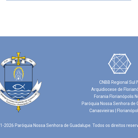
CNBB Regional Sul I
Arquidiocese de Florian
Forania Florianópolis N
Paróquia Nossa Senhora de 
Canasvieiras | Florianópol
-2026 Paróquia Nossa Senhora de Guadalupe. Todos os direitos reser