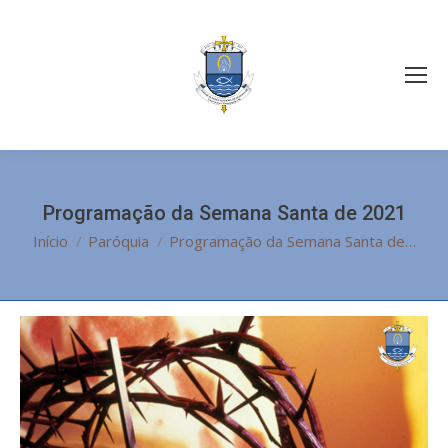
Programação da Semana Santa de 2021
Você está aqui:
Início
Paróquia
Programação da Semana Santa de…