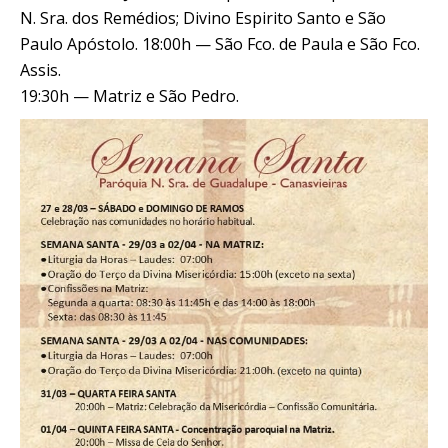
N. Sra. dos Remédios; Divino Espirito Santo e São
Paulo Apóstolo. 18:00h — São Fco. de Paula e São Fco.
Assis.
19:30h — Matriz e São Pedro.