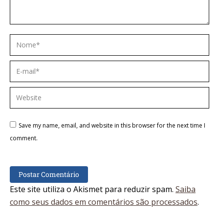
Nome *
E-mail *
Website
Save my name, email, and website in this browser for the next time I
comment.
Postar Comentário
Este site utiliza o Akismet para reduzir spam.
Saiba
como seus dados em comentários são processados
.