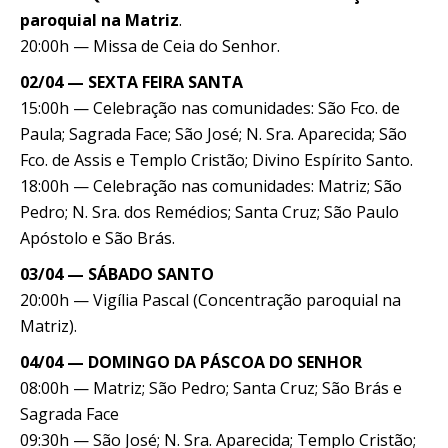
paroquial na Matriz
.
20:00h — Missa de Ceia do Senhor.
02/04 — SEXTA FEIRA SANTA
15:00h — Celebração nas comunidades: São Fco. de
Paula; Sagrada Face; São José; N. Sra. Aparecida; São
Fco. de Assis e Templo Cristão; Divino Espírito Santo.
18:00h — Celebração nas comunidades: Matriz; São
Pedro; N. Sra. dos Remédios; Santa Cruz; São Paulo
Apóstolo e São Brás.
03/04 — SÁBADO SANTO
20:00h — Vigília Pascal (Concentração paroquial na
Matriz).
04/04 — DOMINGO DA PÁSCOA DO SENHOR
08:00h — Matriz; São Pedro; Santa Cruz; São Brás e
Sagrada Face
09:30h — São José; N. Sra. Aparecida; Templo Cristão;