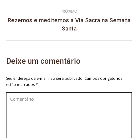
PRÓXIMO
Rezemos e meditemos a Via Sacra na Semana
Santa
Deixe um comentário
Seu endereço de e-mail não será publicado. Campos obrigatórios
estão marcados
*
Comentário