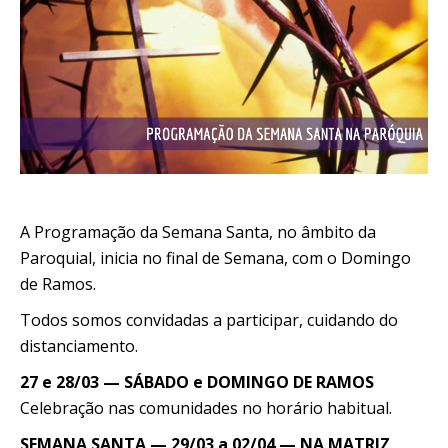
A Programação da Semana Santa, no âmbito da
Paroquial, inicia no final de Semana, com o Domingo
de Ramos.
Todos somos convidadas a participar, cuidando do
distanciamento.
27 e 28/03 — SÁBADO e DOMINGO DE RAMOS
Celebração nas comunidades no horário habitual.
SEMANA SANTA — 29/03 a 02/04 — NA MATRIZ