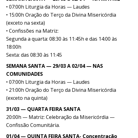
• 07:00h Liturgia da Horas — Laudes
• 15:00h Oração do Terço da Divina Misericórdia
(exceto na sexta)
• Confissões na Matriz:
Segunda a quarta: 08:30 às 11:45h e das 14:00 às
18:00h
Sexta: das 08:30 às 11:45
SEMANA SANTA — 29/03 A 02/04 — NAS
COMUNIDADES
• 07:00h Liturgia da Horas — Laudes
• 21:00h Oração do Terço da Divina Misericórdia
(exceto na quinta)
31/03 — QUARTA FEIRA SANTA
20:00h — Matriz: Celebração da Misericórdia —
Confissão Comunitária.
01/04 — QUINTA FEIRA SANTA- Concentração