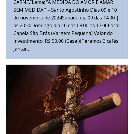
CARNE.”Lema: “A MEDIDA DO AMOR É AMAR
SEM MEDIDA.” – Santo Agostinho Dias 09 e 10
de novembro de 2024Sábado dia 09 das 14:00 |
às 20:30Domingo dia 10 das 08:00 às 17:00Local:
Capela São Brás (Vargem Pequena) Valor do
investimento: R$ 50,00 (Casal)(Teremos 3 cafés,
jantar…