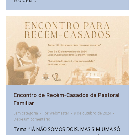
Ecologia…
Encontro de Recém-Casados da Pastoral
Familiar
Sem categoria
Por
Webmaster
9 de outubro de 2024
Deixe um comentário
Tema: “JÁ NÃO SOMOS DOIS, MAS SIM UMA SÓ