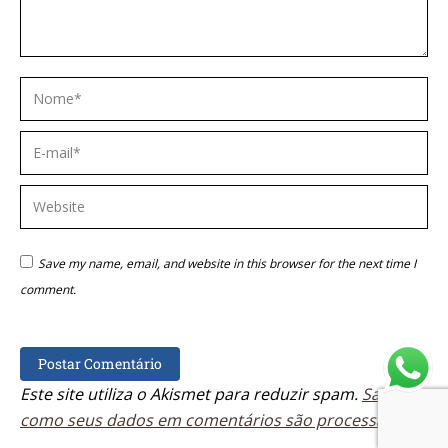
Nome *
E-mail *
Website
Save my name, email, and website in this browser for the next time I
comment.
Postar Comentário
Este site utiliza o Akismet para reduzir spam.
Saiba
como seus dados em comentários são processados
.