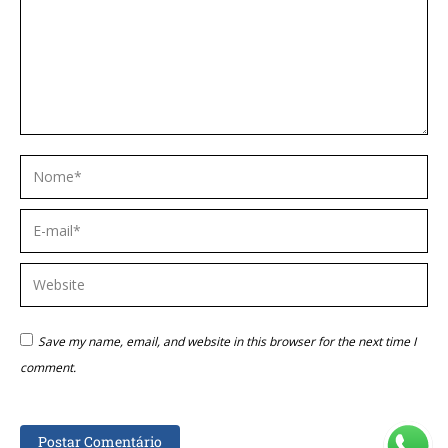
Nome *
E-mail *
Website
Save my name, email, and website in this browser for the next time I
comment.
Postar Comentário