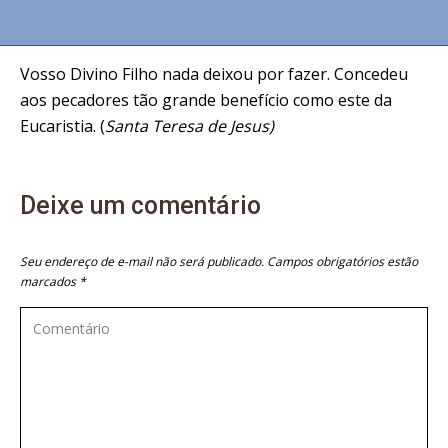
Vosso Divino Filho nada deixou por fazer. Concedeu
aos pecadores tão grande benefício como este da
Eucaristia. (
Santa Teresa de Jesus)
Deixe um comentário
Seu endereço de e-mail não será publicado. Campos obrigatórios estão
marcados
*
Comentário