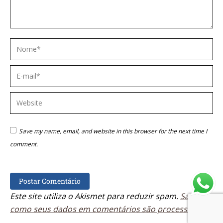
Nome *
E-mail *
Website
Save my name, email, and website in this browser for the next time I
comment.
Postar Comentário
Este site utiliza o Akismet para reduzir spam.
Saiba
como seus dados em comentários são processados
.