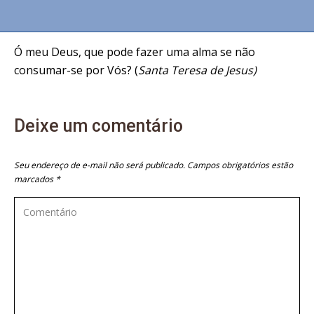
Ó meu Deus, que pode fazer uma alma se não
consumar-se por Vós? (
Santa Teresa de Jesus)
Deixe um comentário
Seu endereço de e-mail não será publicado. Campos obrigatórios estão
marcados
*
Comentário