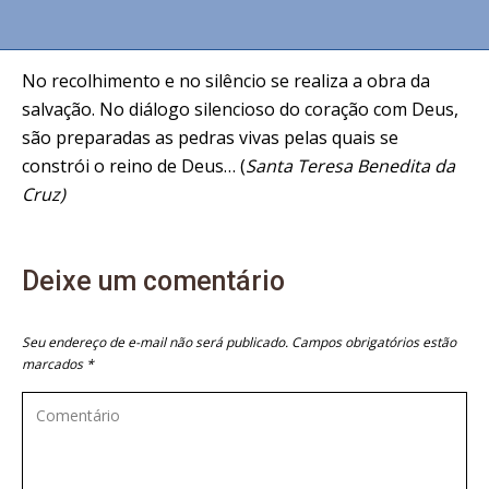
No recolhimento e no silêncio se realiza a obra da
salvação. No diálogo silencioso do coração com Deus,
são preparadas as pedras vivas pelas quais se
constrói o reino de Deus… (
Santa Teresa Benedita da
Cruz)
Deixe um comentário
Seu endereço de e-mail não será publicado. Campos obrigatórios estão
marcados
*
Comentário