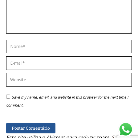
Nome *
E-mail *
Website
Save my name, email, and website in this browser for the next time I
comment.
Postar Comentário
Este site utiliza o Akismet para reduzir spam.
Saiba