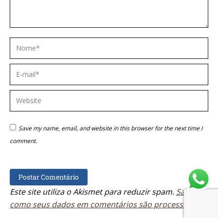
Nome *
E-mail *
Website
Save my name, email, and website in this browser for the next time I
comment.
Postar Comentário
Este site utiliza o Akismet para reduzir spam.
Saiba
como seus dados em comentários são processados
.