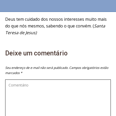
Deus tem cuidado dos nossos interesses muito mais
do que nós mesmos, sabendo o que convém. (
Santa
Teresa de Jesus)
Deixe um comentário
Seu endereço de e-mail não será publicado. Campos obrigatórios estão
marcados
*
Comentário