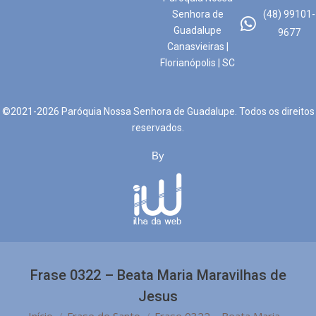
Senhora de
(48) 99101-
Guadalupe
9677
Canasvieiras |
Florianópolis | SC
©2021-2026 Paróquia Nossa Senhora de Guadalupe. Todos os direitos
reservados.
By
Frase 0322 – Beata Maria Maravilhas de
Jesus