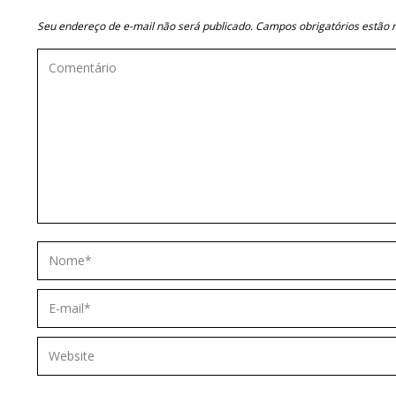
Seu endereço de e-mail não será publicado. Campos obrigatórios estã
Comentário
Nome *
E-mail *
Website