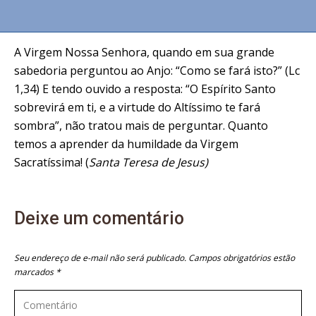
A Virgem Nossa Senhora, quando em sua grande
sabedoria perguntou ao Anjo: “Como se fará isto?” (Lc
1,34) E tendo ouvido a resposta: “O Espírito Santo
sobrevirá em ti, e a virtude do Altíssimo te fará
sombra”, não tratou mais de perguntar. Quanto
temos a aprender da humildade da Virgem
Sacratíssima! (
Santa Teresa de Jesus)
Deixe um comentário
Seu endereço de e-mail não será publicado. Campos obrigatórios estão
marcados
*
Comentário