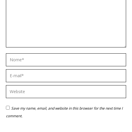
Nome *
E-mail *
Website
Save my name, email, and website in this browser for the next time I
comment.