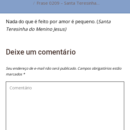
Frase 0209 – Santa Teresinha…
Nada do que é feito por amor é pequeno. (
Santa
Teresinha do Menino Jesus)
Deixe um comentário
Seu endereço de e-mail não será publicado. Campos obrigatórios estão
marcados
*
Comentário