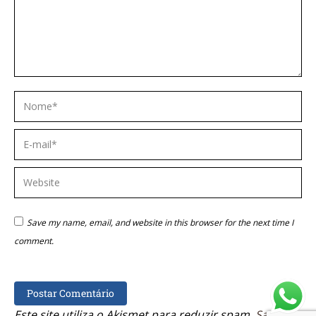
Nome *
E-mail *
Website
Save my name, email, and website in this browser for the next time I
comment.
Postar Comentário
Este site utiliza o Akismet para reduzir spam.
Saiba