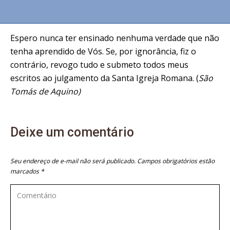
Espero nunca ter ensinado nenhuma verdade que não
tenha aprendido de Vós. Se, por ignorância, fiz o
contrário, revogo tudo e submeto todos meus
escritos ao julgamento da Santa Igreja Romana. (
São
Tomás de Aquino)
Deixe um comentário
Seu endereço de e-mail não será publicado. Campos obrigatórios estão
marcados
*
Comentário