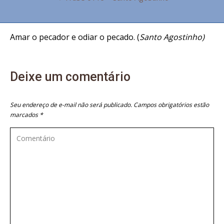
Amar o pecador e odiar o pecado. (
Santo Agostinho)
Deixe um comentário
Seu endereço de e-mail não será publicado. Campos obrigatórios estão
marcados
*
Comentário