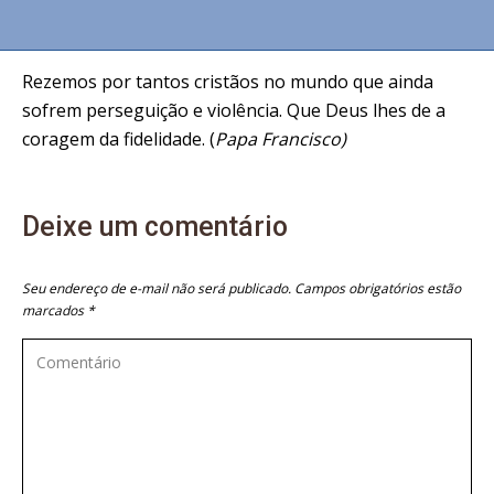
Rezemos por tantos cristãos no mundo que ainda
sofrem perseguição e violência. Que Deus lhes de a
coragem da fidelidade. (
Papa Francisco)
Deixe um comentário
Seu endereço de e-mail não será publicado. Campos obrigatórios estão
marcados
*
Comentário