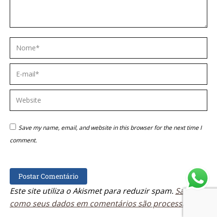
Nome *
E-mail *
Website
Save my name, email, and website in this browser for the next time I
comment.
Postar Comentário
Este site utiliza o Akismet para reduzir spam.
Saiba
como seus dados em comentários são processados
.