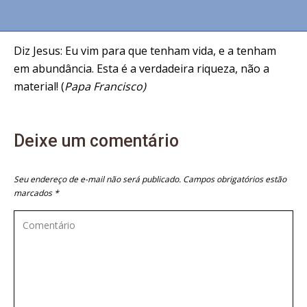
Diz Jesus: Eu vim para que tenham vida, e a tenham
em abundância. Esta é a verdadeira riqueza, não a
material! (
Papa Francisco)
Deixe um comentário
Seu endereço de e-mail não será publicado. Campos obrigatórios estão
marcados
*
Comentário