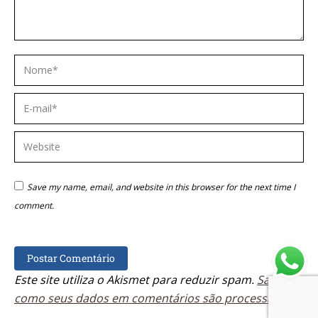
Nome *
E-mail *
Website
Save my name, email, and website in this browser for the next time I
comment.
Postar Comentário
Este site utiliza o Akismet para reduzir spam.
Saiba
como seus dados em comentários são processados
.