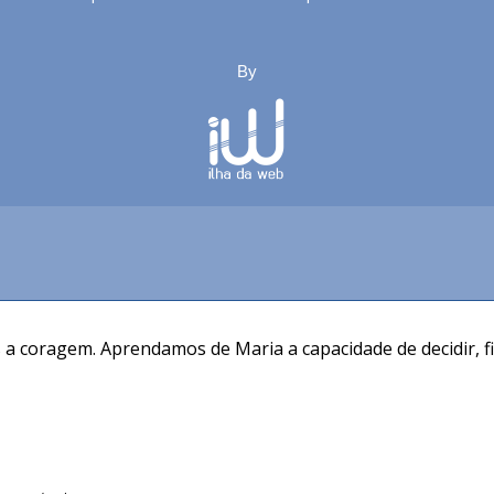
By
a coragem. Aprendamos de Maria a capacidade de decidir, f