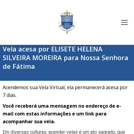
Vela acesa por ELISETE HELENA
SILVEIRA MOREIRA para Nossa Senhora
de Fátima
Acendemos sua Vela Virtual, ela permanecerá acesa por
7 dias.
Você receberá uma mensagem no endereço de e-
mail com estas informações e um link para
acompanhar sua vela.
Em diversas culturas, acender velas é um ato sagrado, que