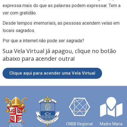
expressa mais do que as palavras podem expressar. Tem a
ver com gratidão.
Desde tempos imemoriais, as pessoas acendem velas em
locais sagrados.
Por que a internet não pode ser sagrada?
Sua Vela Virtual já apagou, clique no botão
abaixo para acender outra!
Clique aqui para acender uma Vela Virtual
CNBB Regional
Madre Maria