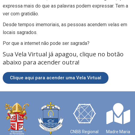
expressa mais do que as palavras podem expressar. Tem a
ver com gratidão.
Desde tempos imemoriais, as pessoas acendem velas em
locais sagrados.
Por que a internet não pode ser sagrada?
Sua Vela Virtual já apagou, clique no botão
abaixo para acender outra!
Clique aqui para acender uma Vela Virtual
CNBB Regional
Madre Maria