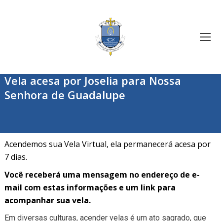
Vela acesa por Joselia para Nossa
Senhora de Guadalupe
Acendemos sua Vela Virtual, ela permanecerá acesa por
7 dias.
Você receberá uma mensagem no endereço de e-
mail com estas informações e um link para
acompanhar sua vela.
Em diversas culturas, acender velas é um ato sagrado, que