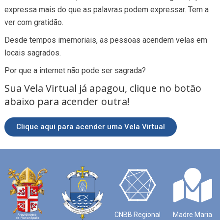
expressa mais do que as palavras podem expressar. Tem a
ver com gratidão.
Desde tempos imemoriais, as pessoas acendem velas em
locais sagrados.
Por que a internet não pode ser sagrada?
Sua Vela Virtual já apagou, clique no botão
abaixo para acender outra!
Clique aqui para acender uma Vela Virtual
CNBB Regional
Madre Maria