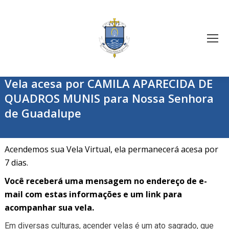
Vela acesa por CAMILA APARECIDA DE
QUADROS MUNIS para Nossa Senhora
de Guadalupe
Acendemos sua Vela Virtual, ela permanecerá acesa por
7 dias.
Você receberá uma mensagem no endereço de e-
mail com estas informações e um link para
acompanhar sua vela.
Em diversas culturas, acender velas é um ato sagrado, que