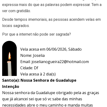
expressa mais do que as palavras podem expressar. Tem a
ver com gratidão.
Desde tempos imemoriais, as pessoas acendem velas em
locais sagrados.
Por que a internet não pode ser sagrada?
Vela acesa em 06/06/2026, Sábado
Nome: Joselia
Email:
joselianogueira22@hotmail.com
Cidade: Df
Vela acesa à 2 dia(s)
Santo(a): Nossa Senhora de Guadalupe
Intenção
Nossa senhora da Guadalupe obrigado pela as graças
que já alcancei sei que só vc sabe das minhas
necessidades abre o meu caminho e manda muitas