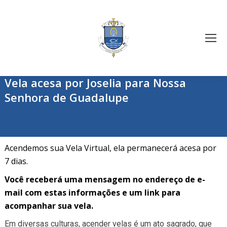
Vela acesa por Joselia para Nossa
Senhora de Guadalupe
Acendemos sua Vela Virtual, ela permanecerá acesa por
7 dias.
Você receberá uma mensagem no endereço de e-
mail com estas informações e um link para
acompanhar sua vela.
Em diversas culturas, acender velas é um ato sagrado, que