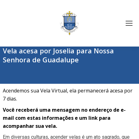
Vela acesa por Joselia para Nossa
Senhora de Guadalupe
Acendemos sua Vela Virtual, ela permanecerá acesa por
7 dias.
Você receberá uma mensagem no endereço de e-
mail com estas informações e um link para
acompanhar sua vela.
Em diversas culturas, acender velas é um ato sagrado, que