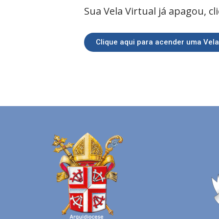
Sua Vela Virtual já apagou, c
Clique aqui para acender uma Vela 