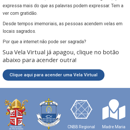
expressa mais do que as palavras podem expressar. Tem a
ver com gratidão.
Desde tempos imemoriais, as pessoas acendem velas em
locais sagrados.
Por que a internet não pode ser sagrada?
Sua Vela Virtual já apagou, clique no botão
abaixo para acender outra!
Clique aqui para acender uma Vela Virtual
CNBB Regional
Madre Maria