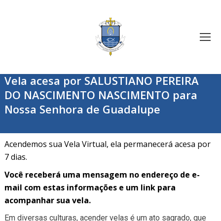
Vela acesa por SALUSTIANO PEREIRA
DO NASCIMENTO NASCIMENTO para
Nossa Senhora de Guadalupe
Acendemos sua Vela Virtual, ela permanecerá acesa por
7 dias.
Você receberá uma mensagem no endereço de e-
mail com estas informações e um link para
acompanhar sua vela.
Em diversas culturas, acender velas é um ato sagrado, que