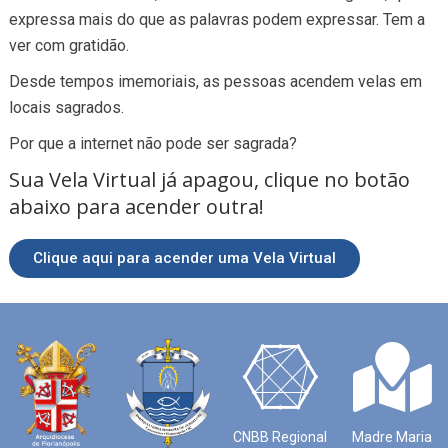
expressa mais do que as palavras podem expressar. Tem a
ver com gratidão.
Desde tempos imemoriais, as pessoas acendem velas em
locais sagrados.
Por que a internet não pode ser sagrada?
Sua Vela Virtual já apagou, clique no botão
abaixo para acender outra!
Clique aqui para acender uma Vela Virtual
CNBB Regional
Madre Maria