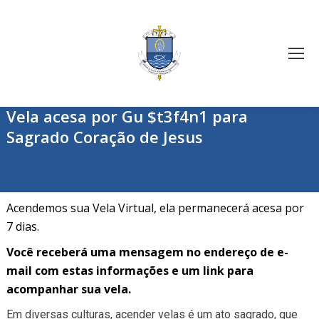
Vela acesa por Gu $t3f4n1 para
Sagrado Coração de Jesus
Acendemos sua Vela Virtual, ela permanecerá acesa por
7 dias.
Você receberá uma mensagem no endereço de e-
mail com estas informações e um link para
acompanhar sua vela.
Em diversas culturas, acender velas é um ato sagrado, que