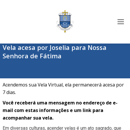
Vela acesa por Joselia para Nossa
Senhora de Fátima
Acendemos sua Vela Virtual, ela permanecerá acesa por
7 dias.
Você receberá uma mensagem no endereço de e-
mail com estas informações e um link para
acompanhar sua vela.
Em diversas culturas, acender velas é um ato sagrado, que