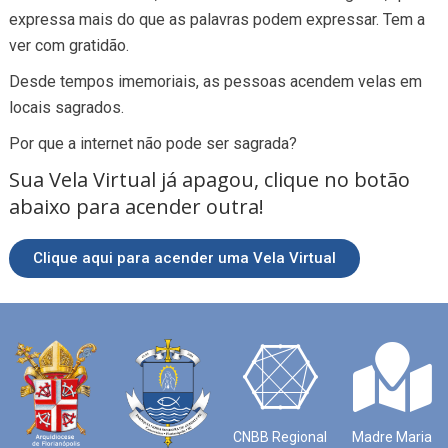
expressa mais do que as palavras podem expressar. Tem a
ver com gratidão.
Desde tempos imemoriais, as pessoas acendem velas em
locais sagrados.
Por que a internet não pode ser sagrada?
Sua Vela Virtual já apagou, clique no botão
abaixo para acender outra!
Clique aqui para acender uma Vela Virtual
CNBB Regional
Madre Maria