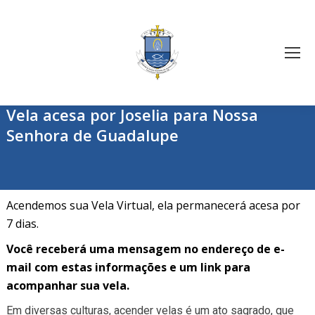
Vela acesa por Joselia para Nossa
Senhora de Guadalupe
Acendemos sua Vela Virtual, ela permanecerá acesa por
7 dias.
Você receberá uma mensagem no endereço de e-
mail com estas informações e um link para
acompanhar sua vela.
Em diversas culturas, acender velas é um ato sagrado, que