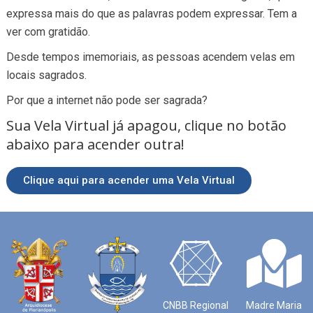
expressa mais do que as palavras podem expressar. Tem a
ver com gratidão.
Desde tempos imemoriais, as pessoas acendem velas em
locais sagrados.
Por que a internet não pode ser sagrada?
Sua Vela Virtual já apagou, clique no botão
abaixo para acender outra!
Clique aqui para acender uma Vela Virtual
CNBB Regional
Madre Maria