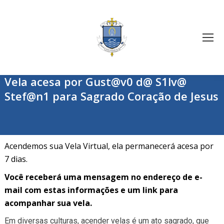
Vela acesa por Gust@v0 d@ S1lv@
Stef@n1 para Sagrado Coração de Jesus
Acendemos sua Vela Virtual, ela permanecerá acesa por
7 dias.
Você receberá uma mensagem no endereço de e-
mail com estas informações e um link para
acompanhar sua vela.
Em diversas culturas, acender velas é um ato sagrado, que