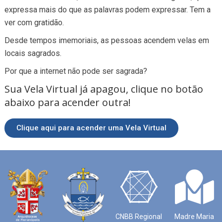
expressa mais do que as palavras podem expressar. Tem a
ver com gratidão.
Desde tempos imemoriais, as pessoas acendem velas em
locais sagrados.
Por que a internet não pode ser sagrada?
Sua Vela Virtual já apagou, clique no botão
abaixo para acender outra!
Clique aqui para acender uma Vela Virtual
CNBB Regional
Madre Maria