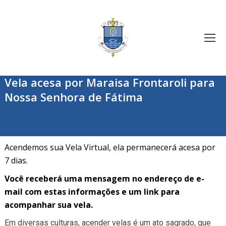
Vela acesa por Maraisa Frontaroli para
Nossa Senhora de Fátima
Acendemos sua Vela Virtual, ela permanecerá acesa por
7 dias.
Você receberá uma mensagem no endereço de e-
mail com estas informações e um link para
acompanhar sua vela.
Em diversas culturas, acender velas é um ato sagrado, que