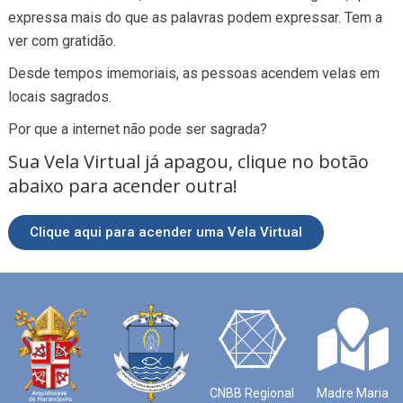
expressa mais do que as palavras podem expressar. Tem a
ver com gratidão.
Desde tempos imemoriais, as pessoas acendem velas em
locais sagrados.
Por que a internet não pode ser sagrada?
Sua Vela Virtual já apagou, clique no botão
abaixo para acender outra!
Clique aqui para acender uma Vela Virtual
CNBB Regional
Madre Maria