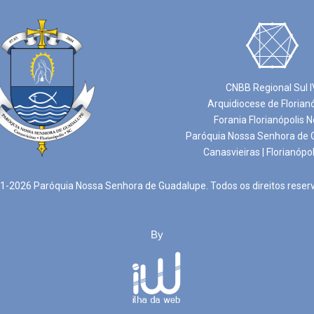
CNBB Regional Sul I
Arquidiocese de Florian
Forania Florianópolis N
Paróquia Nossa Senhora de 
Canasvieiras | Florianópol
-2026 Paróquia Nossa Senhora de Guadalupe. Todos os direitos reser
By