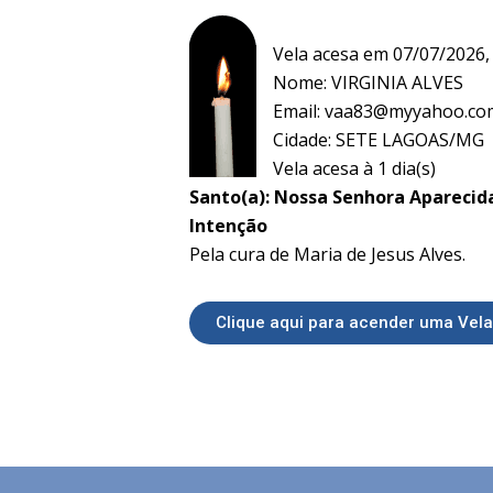
Vela acesa em 07/07/2026,
Nome: VIRGINIA ALVES
Email:
vaa83@myyahoo.co
Cidade: SETE LAGOAS/MG
Vela acesa à 1 dia(s)
Santo(a): Nossa Senhora Aparecid
Intenção
Pela cura de Maria de Jesus Alves.
Clique aqui para acender uma Vela 