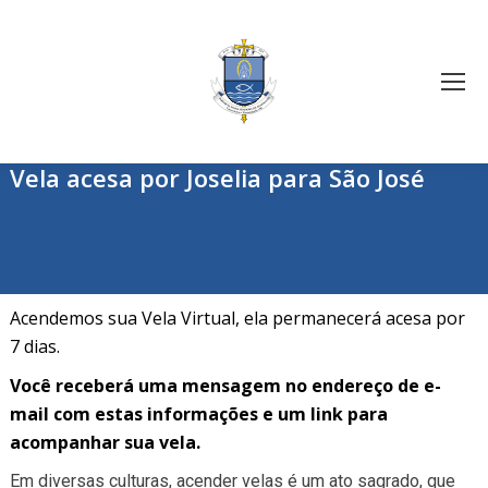
Vela acesa por Joselia para São José
Acendemos sua Vela Virtual, ela permanecerá acesa por
7 dias.
Você receberá uma mensagem no endereço de e-
mail com estas informações e um link para
acompanhar sua vela.
Em diversas culturas, acender velas é um ato sagrado, que