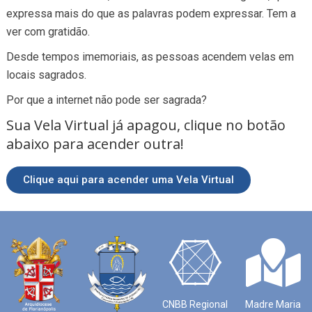
expressa mais do que as palavras podem expressar. Tem a
ver com gratidão.
Desde tempos imemoriais, as pessoas acendem velas em
locais sagrados.
Por que a internet não pode ser sagrada?
Sua Vela Virtual já apagou, clique no botão
abaixo para acender outra!
Clique aqui para acender uma Vela Virtual
CNBB Regional
Madre Maria