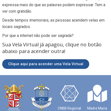
expressa mais do que as palavras podem expressar. Tem a
ver com gratidão.
Desde tempos imemoriais, as pessoas acendem velas em
locais sagrados.
Por que a internet não pode ser sagrada?
Sua Vela Virtual já apagou, clique no botão
abaixo para acender outra!
Clique aqui para acender uma Vela Virtual
CNBB Regional
Madre Maria