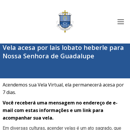
Vela acesa por lais lobato heberle para
Nossa Senhora de Guadalupe
Acendemos sua Vela Virtual, ela permanecerá acesa por
7 dias.
Você receberá uma mensagem no endereço de e-
mail com estas informações e um link para
acompanhar sua vela.
Em diversas culturas, acender velas é um ato sagrado, que