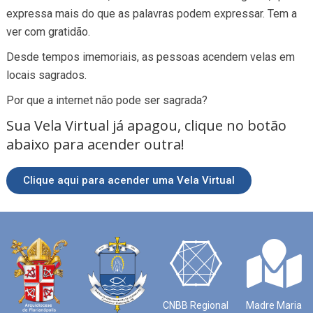
expressa mais do que as palavras podem expressar. Tem a
ver com gratidão.
Desde tempos imemoriais, as pessoas acendem velas em
locais sagrados.
Por que a internet não pode ser sagrada?
Sua Vela Virtual já apagou, clique no botão
abaixo para acender outra!
Clique aqui para acender uma Vela Virtual
CNBB Regional
Madre Maria