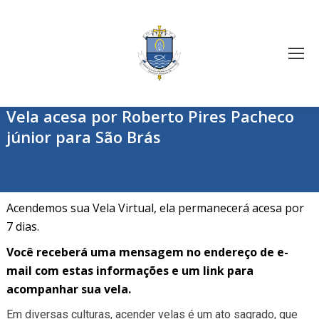
Vela acesa por Roberto Pires Pacheco
júnior para São Brás
Acendemos sua Vela Virtual, ela permanecerá acesa por
7 dias.
Você receberá uma mensagem no endereço de e-
mail com estas informações e um link para
acompanhar sua vela.
Em diversas culturas, acender velas é um ato sagrado, que