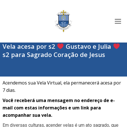
Vela acesa por s2
Gustavo e Julia
s2 para Sagrado Coração de Jesus
Acendemos sua Vela Virtual, ela permanecerá acesa por
7 dias.
Você receberá uma mensagem no endereço de e-
mail com estas informações e um link para
acompanhar sua vela.
Em diversas culturas, acender velas é um ato sagrado, que