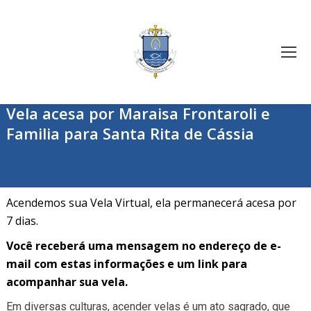
Vela acesa por Maraisa Frontaroli e
Familia para Santa Rita de Cássia
Acendemos sua Vela Virtual, ela permanecerá acesa por
7 dias.
Você receberá uma mensagem no endereço de e-
mail com estas informações e um link para
acompanhar sua vela.
Em diversas culturas, acender velas é um ato sagrado, que