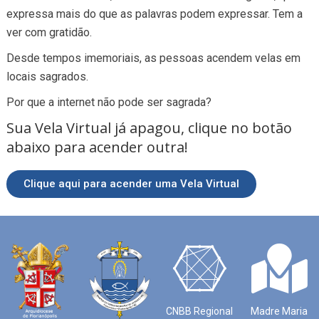
expressa mais do que as palavras podem expressar. Tem a
ver com gratidão.
Desde tempos imemoriais, as pessoas acendem velas em
locais sagrados.
Por que a internet não pode ser sagrada?
Sua Vela Virtual já apagou, clique no botão
abaixo para acender outra!
Clique aqui para acender uma Vela Virtual
CNBB Regional
Madre Maria