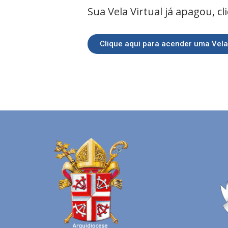
Sua Vela Virtual já apagou, c
Clique aqui para acender uma Vela 