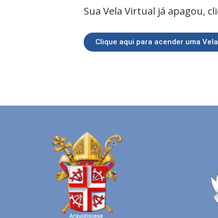
Sua Vela Virtual já apagou, c
Clique aqui para acender uma Vela 