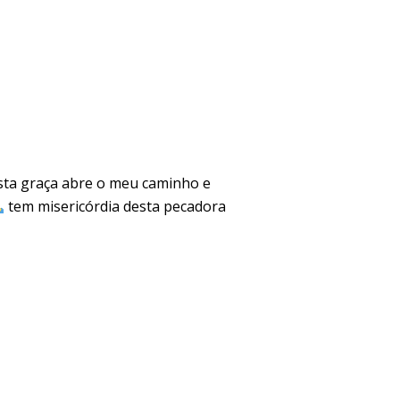
esta graça abre o meu caminho e
tem misericórdia desta pecadora