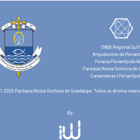
CNBB Regional Sul I
Arquidiocese de Florian
Forania Florianópolis N
Paróquia Nossa Senhora de 
Canasvieiras | Florianópol
-2026 Paróquia Nossa Senhora de Guadalupe. Todos os direitos reser
By