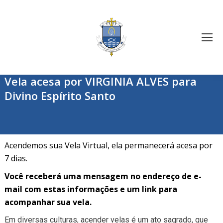
Vela acesa por VIRGINIA ALVES para
Divino Espírito Santo
Acendemos sua Vela Virtual, ela permanecerá acesa por
7 dias.
Você receberá uma mensagem no endereço de e-
mail com estas informações e um link para
acompanhar sua vela.
Em diversas culturas, acender velas é um ato sagrado, que