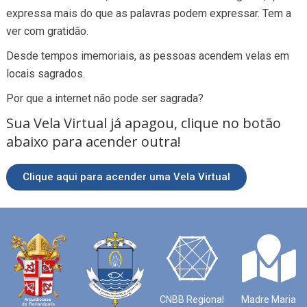
expressa mais do que as palavras podem expressar. Tem a
ver com gratidão.
Desde tempos imemoriais, as pessoas acendem velas em
locais sagrados.
Por que a internet não pode ser sagrada?
Sua Vela Virtual já apagou, clique no botão
abaixo para acender outra!
Clique aqui para acender uma Vela Virtual
CNBB Regional
Madre Maria