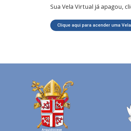
Sua Vela Virtual já apagou, c
Clique aqui para acender uma Vela 