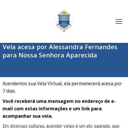
Vela acesa por Alessandra Fernandes
para Nossa Senhora Aparecida
Acendemos sua Vela Virtual, ela permanecerá acesa por
7 dias.
Você receberá uma mensagem no endereço de e-
mail com estas informações e um link para
acompanhar sua vela.
Em diversas culturas, acender velas é um ato sagrado, que