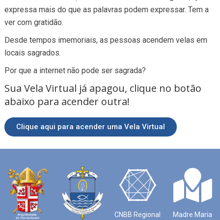
expressa mais do que as palavras podem expressar. Tem a
ver com gratidão.
Desde tempos imemoriais, as pessoas acendem velas em
locais sagrados.
Por que a internet não pode ser sagrada?
Sua Vela Virtual já apagou, clique no botão
abaixo para acender outra!
Clique aqui para acender uma Vela Virtual
CNBB Regional
Madre Maria