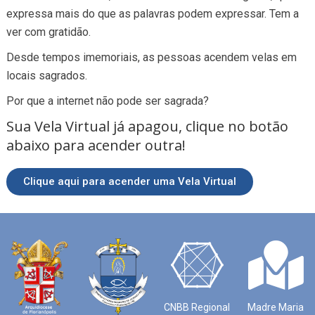
expressa mais do que as palavras podem expressar. Tem a
ver com gratidão.
Desde tempos imemoriais, as pessoas acendem velas em
locais sagrados.
Por que a internet não pode ser sagrada?
Sua Vela Virtual já apagou, clique no botão
abaixo para acender outra!
Clique aqui para acender uma Vela Virtual
CNBB Regional
Madre Maria