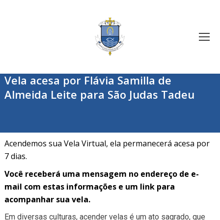
Vela acesa por Flávia Samilla de
Almeida Leite para São Judas Tadeu
Acendemos sua Vela Virtual, ela permanecerá acesa por
7 dias.
Você receberá uma mensagem no endereço de e-
mail com estas informações e um link para
acompanhar sua vela.
Em diversas culturas, acender velas é um ato sagrado, que