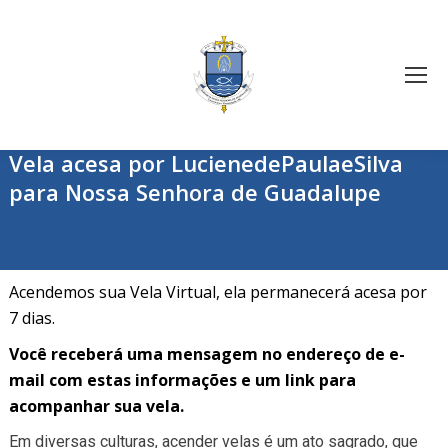
Vela acesa por LucienedePaulaeSilva
para Nossa Senhora de Guadalupe
Acendemos sua Vela Virtual, ela permanecerá acesa por
7 dias.
Você receberá uma mensagem no endereço de e-
mail com estas informações e um link para
acompanhar sua vela.
Em diversas culturas, acender velas é um ato sagrado, que