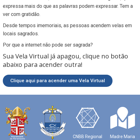
expressa mais do que as palavras podem expressar. Tem a
ver com gratidão.
Desde tempos imemoriais, as pessoas acendem velas em
locais sagrados.
Por que a internet não pode ser sagrada?
Sua Vela Virtual já apagou, clique no botão
abaixo para acender outra!
Clique aqui para acender uma Vela Virtual
CNBB Regional
Madre Maria