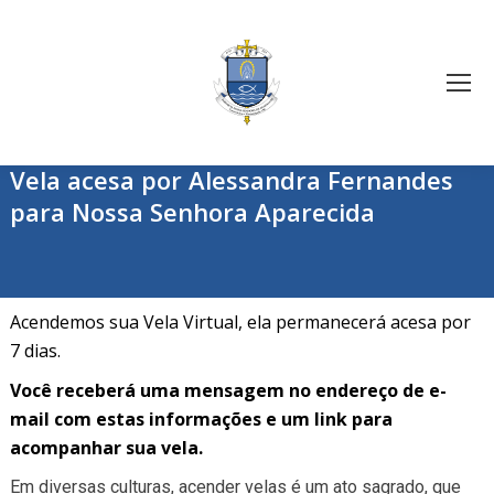
Vela acesa por Alessandra Fernandes
para Nossa Senhora Aparecida
Acendemos sua Vela Virtual, ela permanecerá acesa por
7 dias.
Você receberá uma mensagem no endereço de e-
mail com estas informações e um link para
acompanhar sua vela.
Em diversas culturas, acender velas é um ato sagrado, que