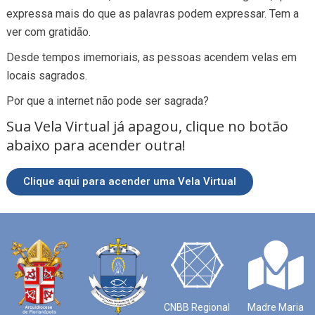
expressa mais do que as palavras podem expressar. Tem a
ver com gratidão.
Desde tempos imemoriais, as pessoas acendem velas em
locais sagrados.
Por que a internet não pode ser sagrada?
Sua Vela Virtual já apagou, clique no botão
abaixo para acender outra!
Clique aqui para acender uma Vela Virtual
CNBB Regional
Madre Maria