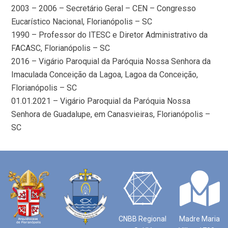
2003 – 2006 – Secretário Geral – CEN – Congresso
Eucarístico Nacional, Florianópolis – SC
1990 – Professor do ITESC e Diretor Administrativo da
FACASC, Florianópolis – SC
2016 – Vigário Paroquial da Paróquia Nossa Senhora da
Imaculada Conceição da Lagoa, Lagoa da Conceição,
Florianópolis – SC
01.01.2021 – Vigário Paroquial da Paróquia Nossa
Senhora de Guadalupe, em Canasvieiras, Florianópolis –
SC
CNBB Regional
Madre Maria