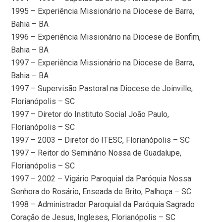
1995 – Experiência Missionário na Diocese de Barra,
Bahia – BA
1996 – Experiência Missionário na Diocese de Bonfim,
Bahia – BA
1997 – Experiência Missionário na Diocese de Barra,
Bahia – BA
1997 – Supervisão Pastoral na Diocese de Joinville,
Florianópolis – SC
1997 – Diretor do Instituto Social João Paulo,
Florianópolis – SC
1997 – 2003 – Diretor do ITESC, Florianópolis – SC
1997 – Reitor do Seminário Nossa de Guadalupe,
Florianópolis – SC
1997 – 2002 – Vigário Paroquial da Paróquia Nossa
Senhora do Rosário, Enseada de Brito, Palhoça – SC
1998 – Administrador Paroquial da Paróquia Sagrado
Coração de Jesus, Ingleses, Florianópolis – SC