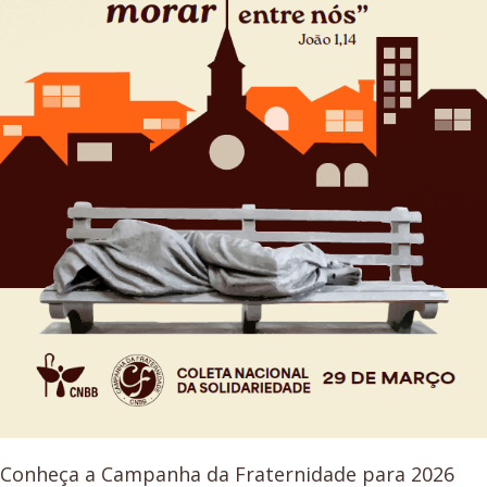
Conheça a Campanha da Fraternidade para 2026