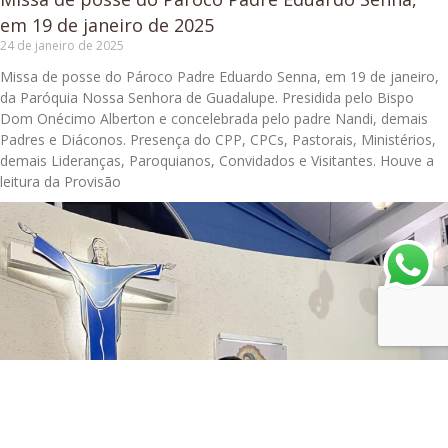
em 19 de janeiro de 2025
24 de janeiro de 2025
Missa de posse do Pároco Padre Eduardo Senna, em 19 de janeiro,
da Paróquia Nossa Senhora de Guadalupe. Presidida pelo Bispo
Dom Onécimo Alberton e concelebrada pelo padre Nandi, demais
Padres e Diáconos. Presença do CPP, CPCs, Pastorais, Ministérios,
demais Lideranças, Paroquianos, Convidados e Visitantes. Houve a
leitura da Provisão