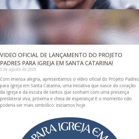
VIDEO OFICIAL DE LANÇAMENTO DO PROJETO
PADRES PARA IGREJA EM SANTA CATARINA!
2 de agosto de 2025
Com imensa alegria, apresentamos o vídeo oficial do Projeto Padres
para Igreja em Santa Catarina, uma iniciativa que nasce do coração
da Igreja e da escuta de tantos que sonham com uma presença
presbiteral viva, próxima e cheia de esperança! E o momento não
poderia ser mais simbólico: iniciamos hoje