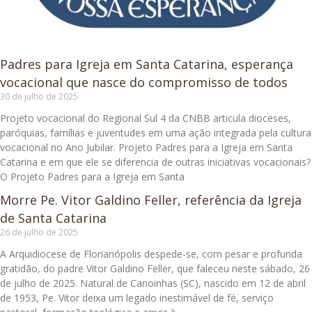
Padres para Igreja em Santa Catarina, esperança
vocacional que nasce do compromisso de todos
30 de julho de 2025
Projeto vocacional do Regional Sul 4 da CNBB articula dioceses,
paróquias, famílias e juventudes em uma ação integrada pela cultura
vocacional no Ano Jubilar. Projeto Padres para a Igreja em Santa
Catarina e em que ele se diferencia de outras iniciativas vocacionais?
O Projeto Padres para a Igreja em Santa
Morre Pe. Vitor Galdino Feller, referência da Igreja
de Santa Catarina
26 de julho de 2025
A Arquidiocese de Florianópolis despede-se, com pesar e profunda
gratidão, do padre Vitor Galdino Feller, que faleceu neste sábado, 26
de julho de 2025. Natural de Canoinhas (SC), nascido em 12 de abril
de 1953, Pe. Vitor deixa um legado inestimável de fé, serviço