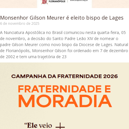
Monsenhor Gilson Meurer é eleito bispo de Lages
6 de novembro de 2025
A Nunciatura Apostólica no Brasil comunicou nesta quarta-feira, 05
de novembro, a decisão do Santo Padre Leão XIV de nomear o
padre Gilson Meurer como novo bispo da Diocese de Lages. Natural
de Florianópolis, Monsenhor Gilson foi ordenado em 7 de dezembro
de 2002 e tem uma trajetória de 23